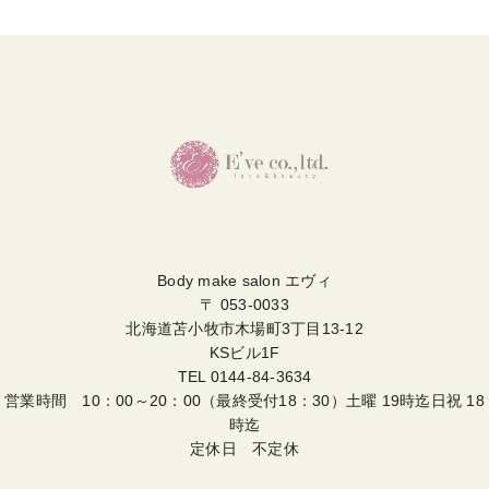
Body make salon エヴィ
〒 053-0033
北海道苫小牧市木場町3丁目13-12
KSビル1F
TEL
0144-84-3634
営業時間 10：00～20：00（最終受付18：30）土曜 19時迄日祝 18
時迄
定休日 不定休