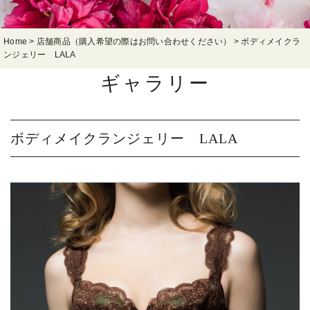
Home
>
店舗商品（購入希望の際はお問い合わせください）
>
ボディメイクラ
ンジェリー LALA
ギャラリー
ボディメイクランジェリー LALA