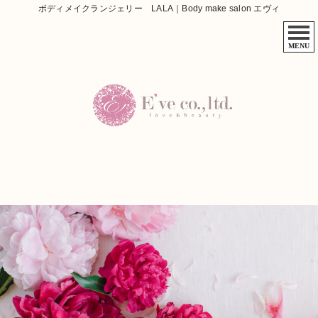
ボディメイクランジェリー LALA｜Body make salon エヴィ
MENU