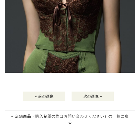
« 前の画像
次の画像 »
« 店舗商品（購入希望の際はお問い合わせください）の一覧に戻
る